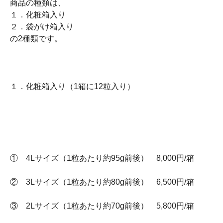
商品の種類は、
１．化粧箱入り
２．袋がけ箱入り
の2種類です。
１．化粧箱入り（1箱に12粒入り）
① 4Lサイズ（1粒あたり約95g前後） 8,000円/箱
② 3Lサイズ（1粒あたり約80g前後） 6,500円/箱
③ 2Lサイズ（1粒あたり約70g前後） 5,800円/箱