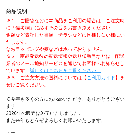
商品説明
※１．ご贈答などに本商品をご利用の場合は、ご注文時
に「備考欄」に必ずその旨をお書き添えください。
金額など表記した書類・チラシなどは同梱しない様にい
たします。
なおラッピングや熨などは承っておりません。
※２．商品発送後の配送情報や送り状番号などは、配送
業者のメール通知サービスを通じてお客様へお知らせし
ています。
詳しくはこちらをご覧ください。
※３．ご注文方法や送料については【
ご利用ガイド
】を
ぜひご覧ください。
※今年も多くの方にお求めいただき、ありがとうござい
ます。
2026年の販売は終了いたしました。
また来年もどうぞよろしくお願いいたします。