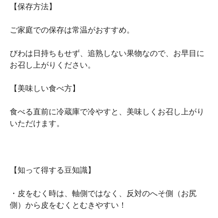
【保存方法】
ご家庭での保存は常温がおすすめ。
びわは日持ちもせず、追熟しない果物なので、お早目に
お召し上がりください。
【美味しい食べ方】
食べる直前に冷蔵庫で冷やすと、美味しくお召し上がり
いただけます。
【知って得する豆知識】
・皮をむく時は、軸側ではなく、反対のへそ側（お尻
側）から皮をむくとむきやすい！