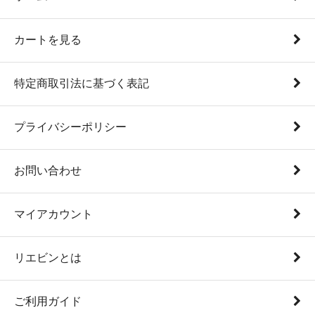
カートを見る
特定商取引法に基づく表記
プライバシーポリシー
お問い合わせ
マイアカウント
リエビンとは
ご利用ガイド