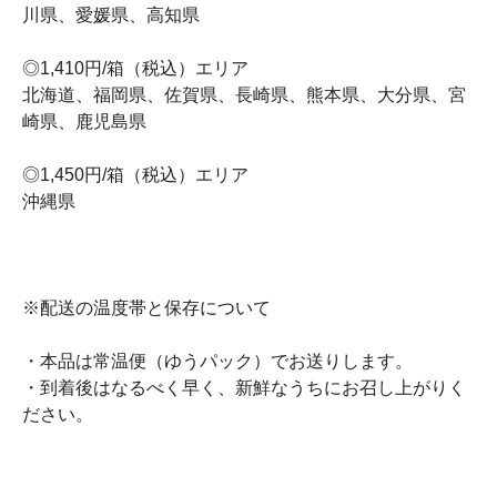
川県、愛媛県、高知県
◎1,410円/箱（税込）エリア
北海道、福岡県、佐賀県、長崎県、熊本県、大分県、宮
崎県、鹿児島県
◎1,450円/箱（税込）エリア
沖縄県
※配送の温度帯と保存について
・本品は常温便（ゆうパック）でお送りします。
・到着後はなるべく早く、新鮮なうちにお召し上がりく
ださい。