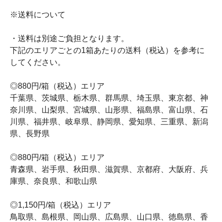
※送料について
・送料は別途ご負担となります。
下記のエリアごとの1箱あたりの送料（税込）を参考に
してください。
◎880円/箱（税込）エリア
千葉県、茨城県、栃木県、群馬県、埼玉県、東京都、神
奈川県、山梨県、宮城県、山形県、福島県、富山県、石
川県、福井県、岐阜県、静岡県、愛知県、三重県、新潟
県、長野県
◎880円/箱（税込）エリア
青森県、岩手県、秋田県、滋賀県、京都府、大阪府、兵
庫県、奈良県、和歌山県
◎1,150円/箱（税込）エリア
鳥取県、島根県、岡山県、広島県、山口県、徳島県、香