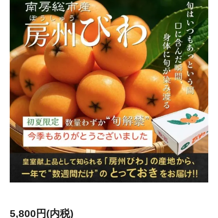
5,800円(内税)