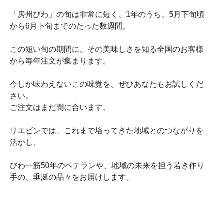
「房州びわ」の旬は非常に短く、1年のうち、5月下旬頃
から6月下旬までのたった数週間。
この短い旬の期間に、その美味しさを知る全国のお客様
から毎年注文が集まります。
今しか味わえないこの味覚を、ぜひあなたもお試しくだ
さい。
ご注文はまだ間に合います。
リエビンでは、これまで培ってきた地域とのつながりを
活かし、
びわ一筋50年のベテランや、地域の未来を担う若き作り
手の、垂涎の品々をお届けします。