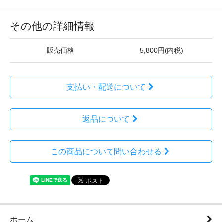
その他の詳細情報
販売価格
5,800円(内税)
支払い・配送について
返品について
この商品について問い合わせる
ホーム