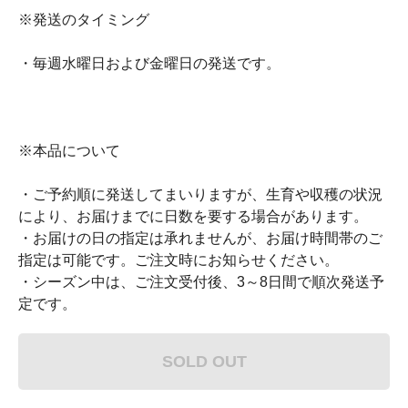
※発送のタイミング
・毎週水曜日および金曜日の発送です。
※本品について
・ご予約順に発送してまいりますが、生育や収穫の状況
により、お届けまでに日数を要する場合があります。
・お届けの日の指定は承れませんが、お届け時間帯のご
指定は可能です。ご注文時にお知らせください。
・シーズン中は、ご注文受付後、3～8日間で順次発送予
定です。
SOLD OUT