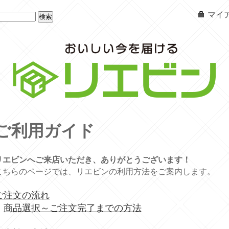
マイ
ご利用ガイド
リエビンへご来店いただき、ありがとうございます！
こちらのページでは、リエビンの利用方法をご案内します。
ご注文の流れ
商品選択～ご注文完了までの方法