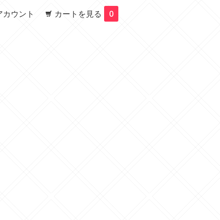
アカウント
カートを見る
0