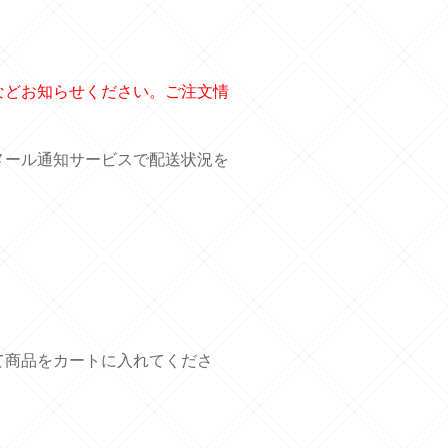
などお知らせください。ご注文情
メール通知サービスで配送状況を
て商品をカートに入れてくださ