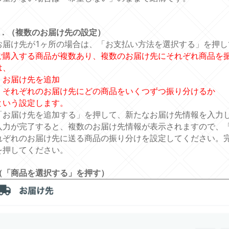
6．（複数のお届け先の設定）
お届け先が1ヶ所の場合は、「お支払い方法を選択する」を押
ご購入する商品が複数あり、複数のお届け先にそれぞれ商品を
は、
・お届け先を追加
・それぞれのお届け先にどの商品をいくつずつ振り分けるか
という設定します。
「お届け先を追加する」を押して、新たなお届け先情報を入力
入力が完了すると、複数のお届け先情報が表示されますので、
れぞれのお届け先に送る商品の振り分けを設定してください。
を押してください。
（「商品を選択する」を押す）