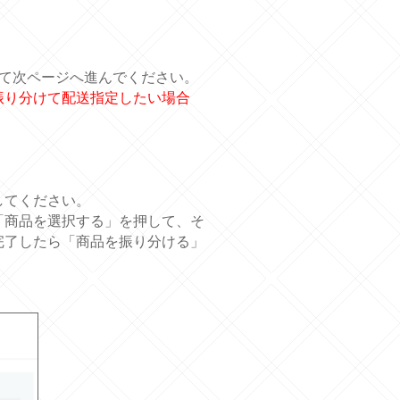
して次ページへ進んでください。
振り分けて配送指定したい場合
してください。
「商品を選択する」を押して、そ
完了したら「商品を振り分ける」