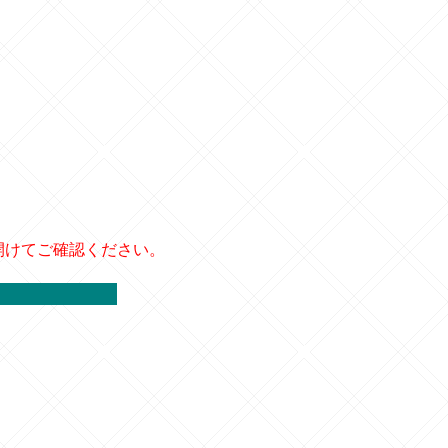
開けてご確認ください。