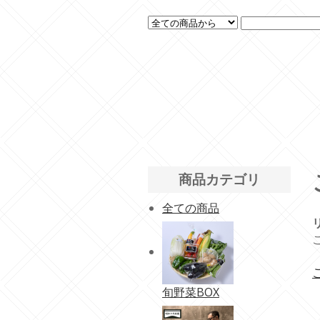
商品カテゴリ
全ての商品
旬野菜BOX