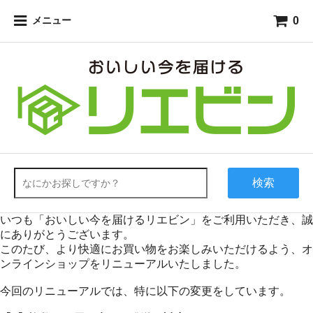
0
メニュー
検索
いつも「おいしい今を届けるリエビン」をご利用いただき、誠
にありがとうございます。
このたび、より快適にお買い物をお楽しみいただけるよう、オ
ンラインショップをリニューアルいたしました。
今回のリニューアルでは、特に以下の変更をしています。