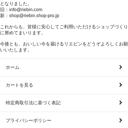
となりました。
旧：info@riebin.com
新：shop@riebin.shop-pro.jp
これからも、皆様に安心してご利用いただけるショップづくり
に努めてまいります。
今後とも、おいしい今を届けるリエビンをどうぞよろしくお願
いいたします。
ホーム
カートを見る
特定商取引法に基づく表記
プライバシーポリシー