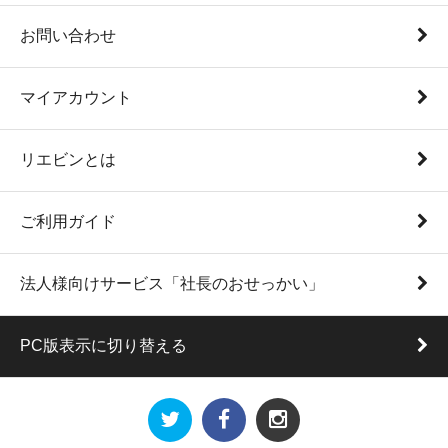
お問い合わせ
マイアカウント
リエビンとは
ご利用ガイド
法人様向けサービス「社長のおせっかい」
PC版表示に切り替える